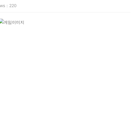
ews：220