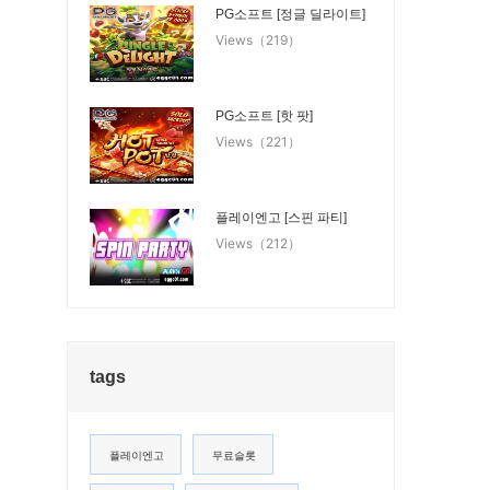
PG소프트 [정글 딜라이트]
Views（219）
PG소프트 [핫 팟]
Views（221）
플레이엔고 [스핀 파티]
Views（212）
tags
플레이엔고
무료슬롯