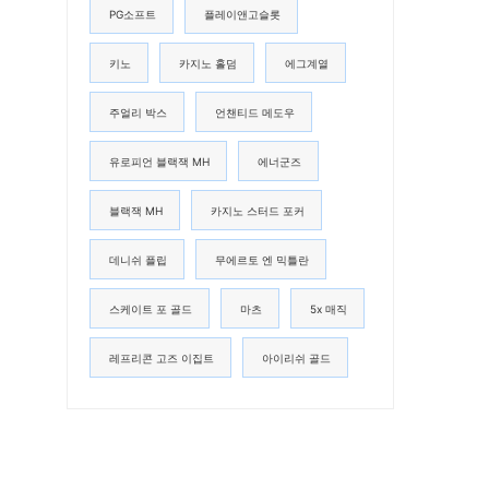
PG소프트
플레이앤고슬롯
키노
카지노 홀덤
​에그계열
주얼리 박스
언챈티드 메도우
유로피언 블랙잭 MH
에너군즈
블랙잭 MH
카지노 스터드 포커
데니쉬 플립
무에르토 엔 믹틀란
스케이트 포 골드
마츠
5x 매직
레프리콘 고즈 이집트
아이리쉬 골드