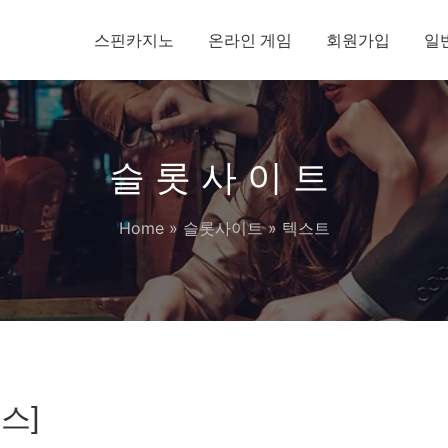
스핀카지노
온라인 게임
회원가입
일
슬롯사이트
Home
»
슬롯사이트
» 텍스트
스]