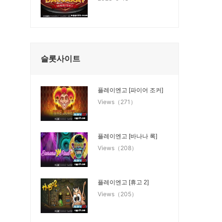
슬롯사이트
플레이엔고 [파이어 조커]
Views（271）
플레이엔고 [바나나 록]
Views（208）
플레이엔고 [휴고 2]
Views（205）