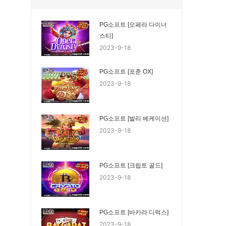
PG소프트 [오페라 다이너
스티]
2023-9-18
PG소프트 [포춘 OX]
2023-9-18
PG소프트 [발리 베케이션]
2023-9-18
PG소프트 [크립토 골드]
2023-9-18
PG소프트 [바카라 디럭스]
2023-9-18