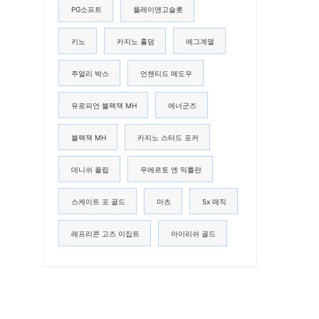
PG소프트
플레이앤고슬롯
키노
카지노 홀덤
​에그계열
주얼리 박스
언챈티드 메도우
유로피언 블랙잭 MH
에너군즈
블랙잭 MH
카지노 스터드 포커
데니쉬 플립
무에르토 엔 믹틀란
스케이트 포 골드
마츠
5x 매직
레프리콘 고즈 이집트
아이리쉬 골드