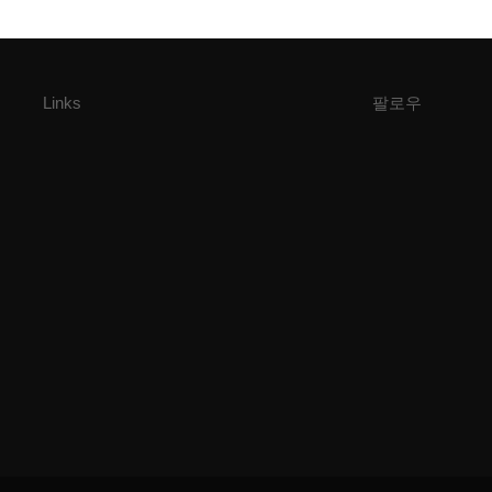
Links
팔로우