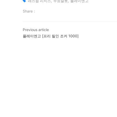
래스컬 리치스
무료슬롯
플레이엔고
Share：
Previous article
플레이엔고 [프리 릴인 조커 1000]