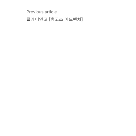
Previous article
플레이엔고 [휴고즈 어드벤처]