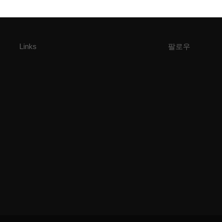
Links
팔로우