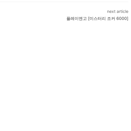
next article
플레이엔고 [미스터리 조커 6000]