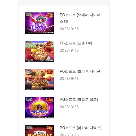
PG소프트 [오페라 다이너
스티]
2023-9-18
PG소프트 [포춘 OX]
2023-9-18
PG소프트 [발리 베케이션]
2023-9-18
PG소프트 [크립토 골드]
2023-9-18
PG소프트 [바카라 디럭스]
2023-9-18