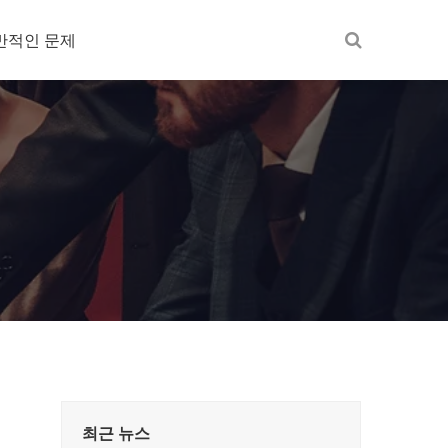
반적인 문제
최근 뉴스