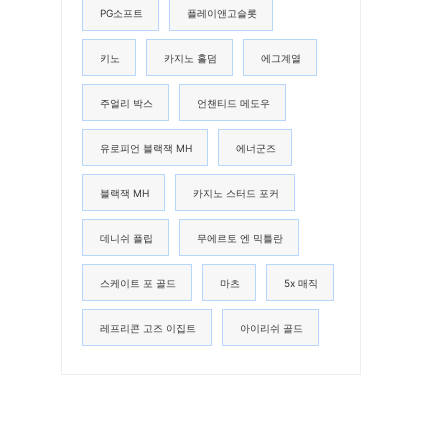
PG소프트
플레이앤고슬롯
키노
카지노 홀덤
​에그계열
주얼리 박스
언챈티드 메도우
유로피언 블랙잭 MH
에너군즈
블랙잭 MH
카지노 스터드 포커
데니쉬 플립
무에르토 엔 믹틀란
스케이트 포 골드
마츠
5x 매직
레프리콘 고즈 이집트
아이리쉬 골드