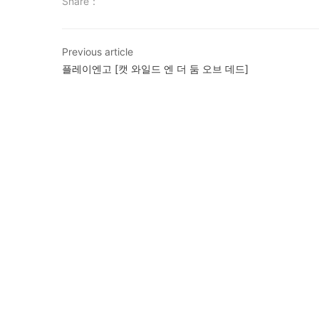
Share：
Previous article
플레이엔고 [캣 와일드 엔 더 둠 오브 데드]