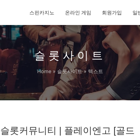
스핀카지노
온라인 게임
회원가입
일
슬롯사이트
Home
»
슬롯사이트
» 텍스트
슬롯커뮤니티 | 플레이엔고 [골드