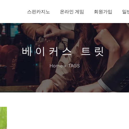
스핀카지노
온라인 게임
회원가입
일
베이커스 트릿
Home
» TAGS