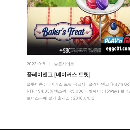
2023-9-8
슬롯사이트
플레이엔고 [베이커스 트릿]
슬롯이름 : 베이커스 트릿 공급사 : 플레이엔고 [Play'n Go
RTP : 94.03% 맥스윈 : x5,000배 벳웨이 : 15Ways 보너
보너스구매 불가 출시일 : 2018.04.12