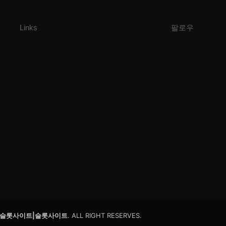
Links
팔로우
 슬롯사이트|슬롯사이트
. ALL RIGHT RESERVES.