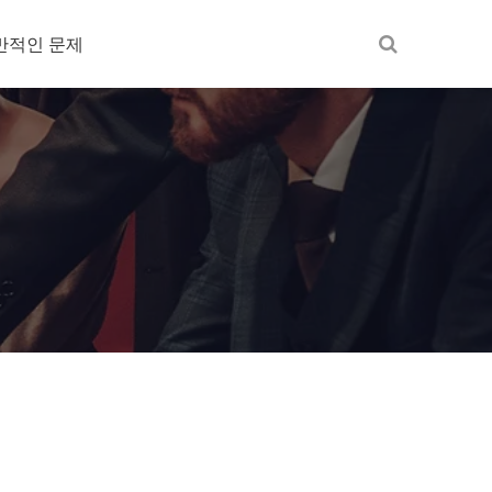
반적인 문제