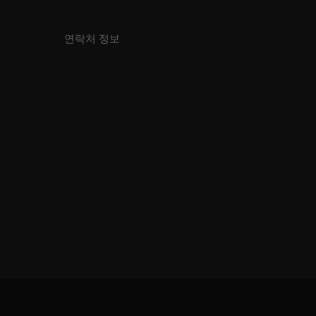
연락처 정보