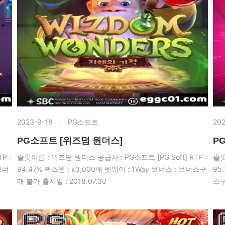
2023-9-18
PG소프트
202
PG소프트 [위즈덤 원더스]
P
P :
슬롯이름 : 위즈덤 원더스 공급사 : PG소프트 [PG Soft] RTP :
슬롯
 보너
94.47% 맥스윈 : x3,000배 벳웨이 : 1Way 보너스 : 보너스구
95
매 불가 출시일 : 2018.07.30
스구