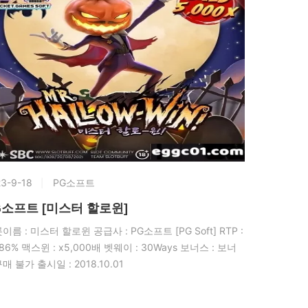
3-9-18
PG소프트
G소프트 [미스터 할로윈]
이름 : 미스터 할로윈 공급사 : PG소프트 [PG Soft] RTP :
.86% 맥스윈 : x5,000배 벳웨이 : 30Ways 보너스 : 보너
매 불가 출시일 : 2018.10.01