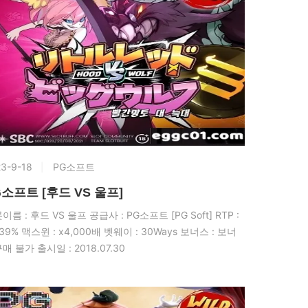
3-9-18
PG소프트
G소프트 [후드 VS 울프]
이름 : 후드 VS 울프 공급사 : PG소프트 [PG Soft] RTP :
.39% 맥스윈 : x4,000배 벳웨이 : 30Ways 보너스 : 보너
매 불가 출시일 : 2018.07.30