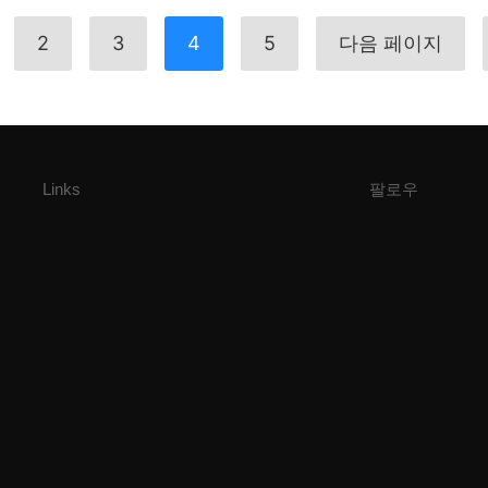
2
3
4
5
다음 페이지
Links
팔로우