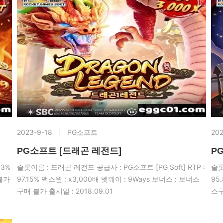
2023-9-18
PG소프트
202
PG소프트 [드래곤 레전드]
P
83%
슬롯이름 : 드래곤 레전드 공급사 : PG소프트 [PG Soft] RTP :
슬롯
 불가
97.15% 맥스윈 : x3,000배 벳웨이 : 9Ways 보너스 : 보너스
95
구매 불가 출시일 : 2018.09.01
스구