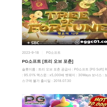
2023-9-18
PG소프트
PG소프트 [트리 오브 포춘]
슬롯이름 : 트리 오브 포춘 공급사 : PG소프트 [PG Soft] R
: 95.01% 맥스윈 : x5,000배 벳웨이 : 30Ways 보너스 :
스구매 불가 출시일 : 2018.07.30