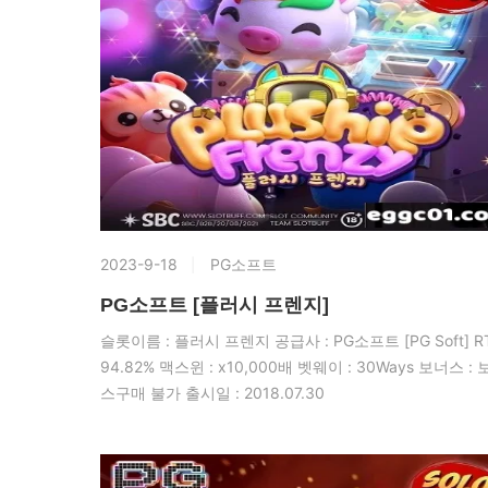
2023-9-18
PG소프트
PG소프트 [플러시 프렌지]
슬롯이름 : 플러시 프렌지 공급사 : PG소프트 [PG Soft] RT
94.82% 맥스윈 : x10,000배 벳웨이 : 30Ways 보너스 :
스구매 불가 출시일 : 2018.07.30