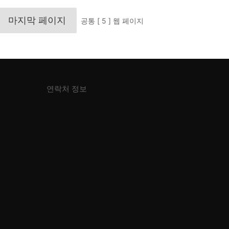
마지막 페이지
공통 [ 5 ] 웹 페이지
연락처 정보