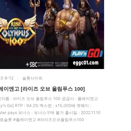
3-9-12
슬롯사이트
레이엔고 [라이즈 오브 올림푸스 100]
이름 : 라이즈 오브 올림푸스 100 공급사 : 플레이엔고
ay'n Go] RTP : 94.2% 맥스윈 : x15,000배 벳웨이 :
uster pays 보너스 : 보너스구매 불가 출시일 : 2022.11.10
료슬롯 #플레이엔고 #라이즈오브올림푸스100