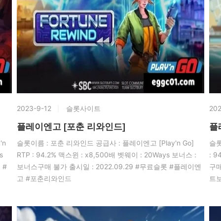
2023-9-12
슬롯사이트
202
플레이엔고 [포춘 리와인드]
플
'n
슬롯이름 : 포춘 리와인드 공급사 : 플레이엔고 [Play'n Go]
슬롯
s
RTP : 94.2% 맥스윈 : x8,500배 벳웨이 : 20Ways 보너스 :
: 
 #
보너스구매 불가 출시일 : 2022.09.29 #무료슬롯 #플레이엔
구매
고 #포춘리와인드
트