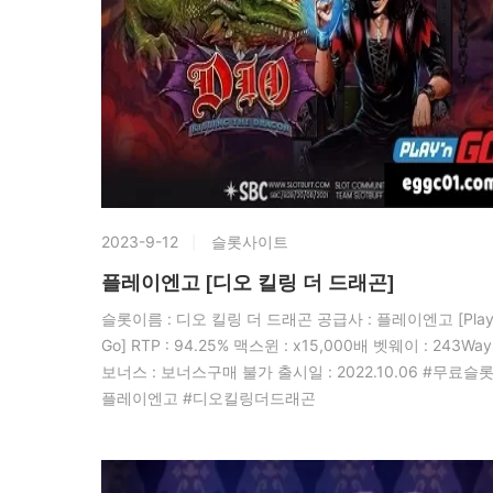
2023-9-12
슬롯사이트
플레이엔고 [디오 킬링 더 드래곤]
슬롯이름 : 디오 킬링 더 드래곤 공급사 : 플레이엔고 [Play
Go] RTP : 94.25% 맥스윈 : x15,000배 벳웨이 : 243Way
보너스 : 보너스구매 불가 출시일 : 2022.10.06 #무료슬롯
플레이엔고 #디오킬링더드래곤