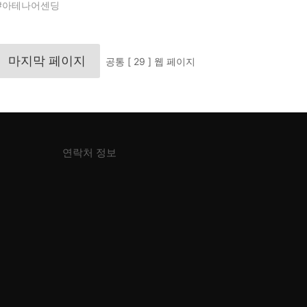
 #아테나어센딩
마지막 페이지
공통 [ 29 ] 웹 페이지
연락처 정보