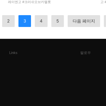
레이엔고 #크러쉬오브카멜롯
고
2
3
4
5
다음 페이지
Links
팔로우