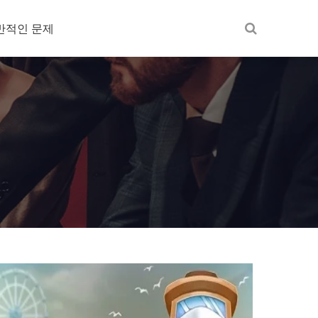
반적인 문제